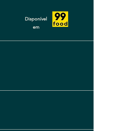
Disponível
em