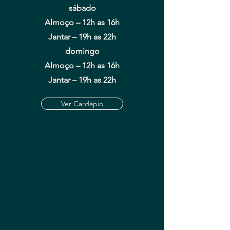
sábado
Almoço –
12h as 16h
Jantar – 19h as 22h
domingo
Almoço –
12h as 16h
Jantar – 19h as 22h
Ver Cardápio