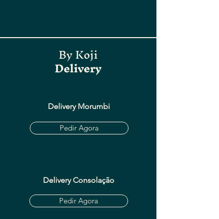
By Koji
Delivery
Delivery Morumbi
Pedir Agora
Delivery Consolação
Pedir Agora