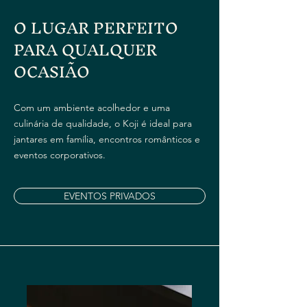
O LUGAR PERFEITO
PARA QUALQUER
OCASIÃO
Com um ambiente acolhedor e uma
culinária de qualidade, o Koji é ideal para
jantares em família, encontros românticos e
eventos corporativos.
EVENTOS PRIVADOS