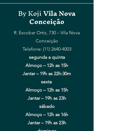
By Koji
Vila Nova
Conceição
R. Escobar Ortiz, 730 – Vila Nova
Conceição
Telefone: (11) 2640-4003
segunda a quinta
Almoço –
12h as 15h
Jantar – 19h as 22h:30m
sexta
Almoço –
12h as 15h
Jantar – 19h as 23h
sábado
Almoço –
12h as 16h
Jantar – 19h as 23h
domingo