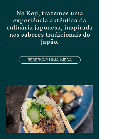
No Koji, trazemos uma
experiência autêntica da
culinária japonesa, inspirada
nos sabores tradicionais do
Japão.
RESERVAR UMA MESA